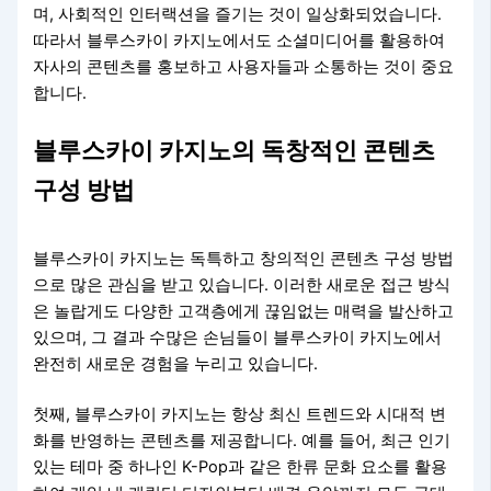
며, 사회적인 인터랙션을 즐기는 것이 일상화되었습니다.
따라서 블루스카이 카지노에서도 소셜미디어를 활용하여
자사의 콘텐츠를 홍보하고 사용자들과 소통하는 것이 중요
합니다.
블루스카이 카지노의 독창적인 콘텐츠
구성 방법
블루스카이 카지노는 독특하고 창의적인 콘텐츠 구성 방법
으로 많은 관심을 받고 있습니다. 이러한 새로운 접근 방식
은 놀랍게도 다양한 고객층에게 끊임없는 매력을 발산하고
있으며, 그 결과 수많은 손님들이 블루스카이 카지노에서
완전히 새로운 경험을 누리고 있습니다.
첫째, 블루스카이 카지노는 항상 최신 트렌드와 시대적 변
화를 반영하는 콘텐츠를 제공합니다. 예를 들어, 최근 인기
있는 테마 중 하나인 K-Pop과 같은 한류 문화 요소를 활용