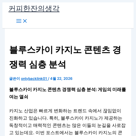
콘
커피한잔의생각
텐
츠
로
건
너
블루스카이 카지노 콘텐츠 경
뛰
기
쟁력 심층 분석
글쓴이
onlybacklink01
/
4월 22, 2026
블루스카이 카지노 콘텐츠 경쟁력 심층 분석: 게임의 미래를
여는 열쇠
카지노 산업은 빠르게 변화하는 트렌드 속에서 끊임없이
진화하고 있습니다. 특히, 블루스카이 카지노가 제공하는
독창적이고 매력적인 콘텐츠는 많은 이들의 눈길을 사로잡
고 있는데요. 이번 포스트에서는 블루스카이 카지노의 콘