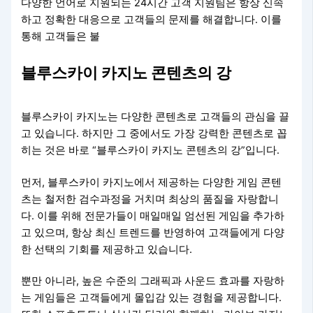
다양한 언어로 지원되는 24시간 고객 지원팀은 항상 신속
하고 정확한 대응으로 고객들의 문제를 해결합니다. 이를
통해 고객들은 불
블루스카이 카지노 콘텐츠의 강
블루스카이 카지노는 다양한 콘텐츠로 고객들의 관심을 끌
고 있습니다. 하지만 그 중에서도 가장 강력한 콘텐츠로 꼽
히는 것은 바로 “블루스카이 카지노 콘텐츠의 강”입니다.
먼저, 블루스카이 카지노에서 제공하는 다양한 게임 콘텐
츠는 철저한 검수과정을 거치며 최상의 품질을 자랑합니
다. 이를 위해 전문가들이 매일매일 엄선된 게임을 추가하
고 있으며, 항상 최신 트렌드를 반영하여 고객들에게 다양
한 선택의 기회를 제공하고 있습니다.
뿐만 아니라, 높은 수준의 그래픽과 사운드 효과를 자랑하
는 게임들은 고객들에게 몰입감 있는 경험을 제공합니다.