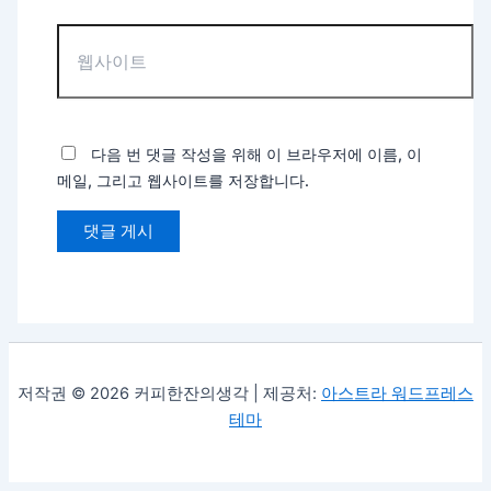
웹
사
이
트
다음 번 댓글 작성을 위해 이 브라우저에 이름, 이
메일, 그리고 웹사이트를 저장합니다.
저작권 © 2026 커피한잔의생각 | 제공처:
아스트라 워드프레스
테마