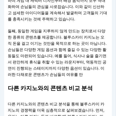
하여 게임 내 캐릭터 디자인부터 배경 음악까지 모두 극대
화하여 손님들의 관심을 사로잡습니다. 이와 같이 신선하
고 섬세한 아이디어들을 계속해서 발굴하며 고객들의 기대
를 충족시키는 것에 주력하고 있습니다.
둘째, 동일한 게임을 지루하지 않게 만드는 장치로서 다양
한 종류의 콘텐츠를 제공합니다. 블루스카이 카지노는 오
직 돈을 걸고 이기는 것만을 목적으로 하는 곳이 아닙니다.
손님들은 다양한 게임 옵션과 함께 즐길 수 있는 다양한 활
동들도 마련되어 있습니다. 예를 들어, 식사나 술을 즐기면
서 편안하게 휴식을 취할 수 있는 라운지부터, 역동적인 공
연이 진행되는 스테이지까지 다양한 옵션이 있습니다. 이
러한 다채로운 콘텐츠가 손님들의 여유를 만
다른 카지노와의 콘텐츠 비교 분석
다른 카지노와의 콘텐츠 비교 분석을 통해 블루스카이 카
지노의 경쟁력을 더욱 심층적으로 살펴보겠습니다. 먼저,