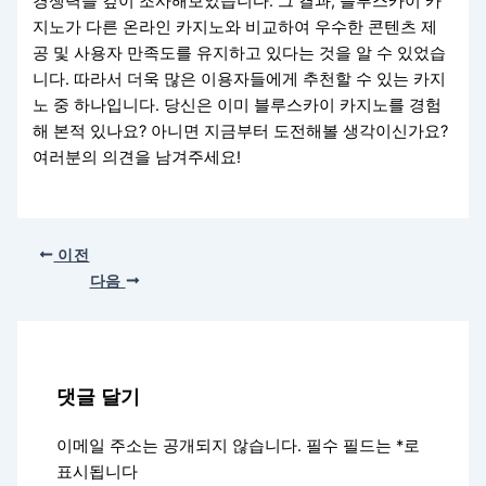
경쟁력을 깊이 조사해보았습니다. 그 결과, 블루스카이 카
지노가 다른 온라인 카지노와 비교하여 우수한 콘텐츠 제
공 및 사용자 만족도를 유지하고 있다는 것을 알 수 있었습
니다. 따라서 더욱 많은 이용자들에게 추천할 수 있는 카지
노 중 하나입니다. 당신은 이미 블루스카이 카지노를 경험
해 본적 있나요? 아니면 지금부터 도전해볼 생각이신가요?
여러분의 의견을 남겨주세요!
이전
다음
댓글 달기
이메일 주소는 공개되지 않습니다.
필수 필드는
*
로
표시됩니다